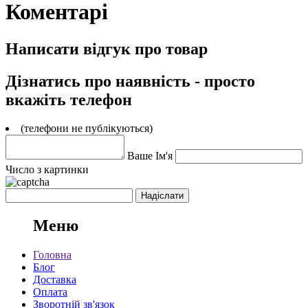
Коментарі
Написати відгук про товар
Дізнатись про наявність - просто
вкажіть телефон
(телефони не публікуються)
Ваше Ім'я
Число з картинки
Меню
Головна
Блог
Доставка
Оплата
Зворотній зв'язок