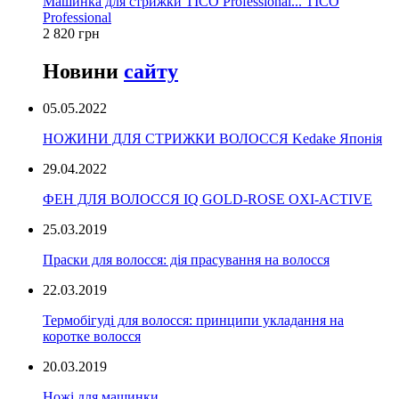
Машинка для стрижки TICO Professional... TICO
Professional
2 820 грн
Новини
сайту
05.05.2022
НОЖИНИ ДЛЯ СТРИЖКИ ВОЛОССЯ Kedake Японія
29.04.2022
ФЕН ДЛЯ ВОЛОССЯ IQ GOLD-ROSE OXI-ACTIVE
25.03.2019
Праски для волосся: дія прасування на волосся
22.03.2019
Термобігуді для волосся: принципи укладання на
коротке волосся
20.03.2019
Ножі для машинки