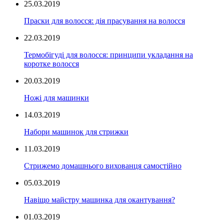
25.03.2019
Праски для волосся: дія прасування на волосся
22.03.2019
Термобігуді для волосся: принципи укладання на
коротке волосся
20.03.2019
Ножі для машинки
14.03.2019
Набори машинок для стрижки
11.03.2019
Стрижемо домашнього вихованця самостійно
05.03.2019
Навіщо майстру машинка для окантування?
01.03.2019