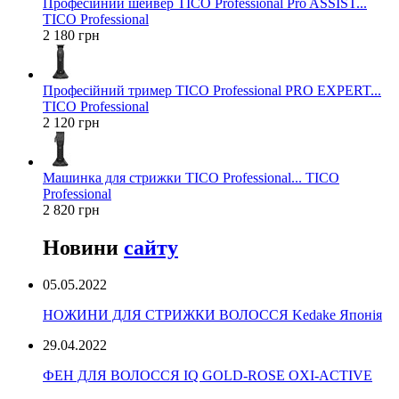
Професійний шейвер TICO Professional Pro ASSIST...
TICO Professional
2 180 грн
Професійний тример TICO Professional PRO EXPERT...
TICO Professional
2 120 грн
Машинка для стрижки TICO Professional... TICO
Professional
2 820 грн
Новини
сайту
05.05.2022
НОЖИНИ ДЛЯ СТРИЖКИ ВОЛОССЯ Kedake Японія
29.04.2022
ФЕН ДЛЯ ВОЛОССЯ IQ GOLD-ROSE OXI-ACTIVE