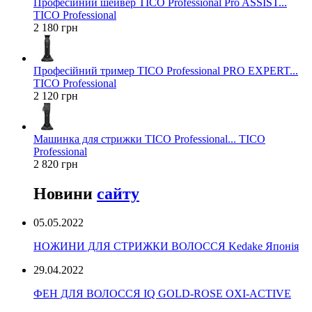
Професійний шейвер TICO Professional Pro ASSIST...
TICO Professional
2 180 грн
Професійний тример TICO Professional PRO EXPERT...
TICO Professional
2 120 грн
Машинка для стрижки TICO Professional... TICO
Professional
2 820 грн
Новини
сайту
05.05.2022
НОЖИНИ ДЛЯ СТРИЖКИ ВОЛОССЯ Kedake Японія
29.04.2022
ФЕН ДЛЯ ВОЛОССЯ IQ GOLD-ROSE OXI-ACTIVE