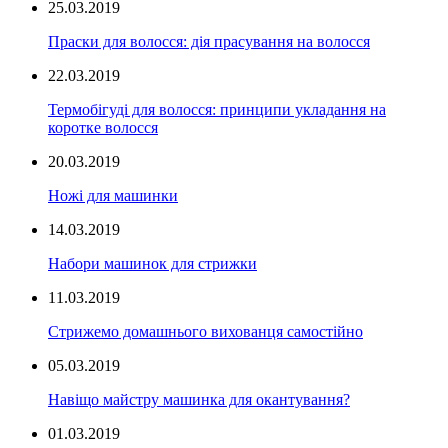
25.03.2019
Праски для волосся: дія прасування на волосся
22.03.2019
Термобігуді для волосся: принципи укладання на
коротке волосся
20.03.2019
Ножі для машинки
14.03.2019
Набори машинок для стрижки
11.03.2019
Стрижемо домашнього вихованця самостійно
05.03.2019
Навіщо майстру машинка для окантування?
01.03.2019