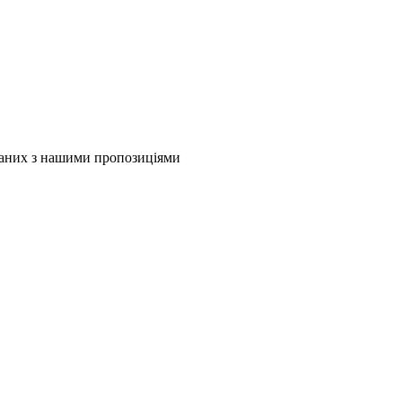
язаних з нашими пропозиціями