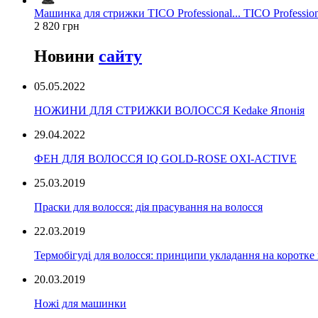
Машинка для стрижки TICO Professional... TICO Profession
2 820 грн
Новини
сайту
05.05.2022
НОЖИНИ ДЛЯ СТРИЖКИ ВОЛОССЯ Kedake Японія
29.04.2022
ФЕН ДЛЯ ВОЛОССЯ IQ GOLD-ROSE OXI-ACTIVE
25.03.2019
Праски для волосся: дія прасування на волосся
22.03.2019
Термобігуді для волосся: принципи укладання на коротке
20.03.2019
Ножі для машинки