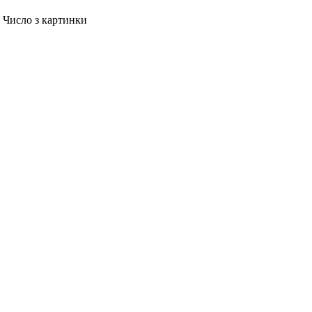
Число з картинки