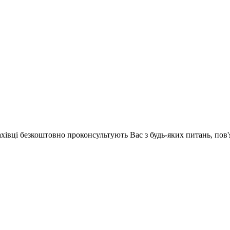
ахівці безкоштовно проконсультують Вас з будь-яких питань, по