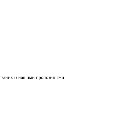
в'язаних із нашими пропозиціями