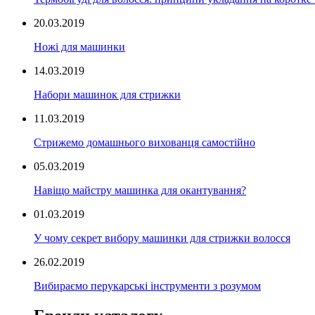
20.03.2019
Ножі для машинки
14.03.2019
Набори машинок для стрижки
11.03.2019
Стрижемо домашнього вихованця самостійно
05.03.2019
Навіщо майстру машинка для окантування?
01.03.2019
У чому секрет вибору машинки для стрижки волосся
26.02.2019
Вибираємо перукарські інструменти з розумом