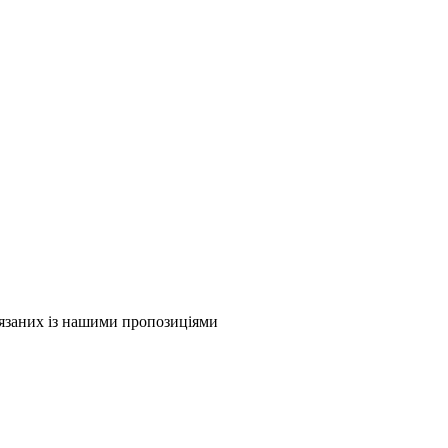
в'язаних із нашими пропозиціями