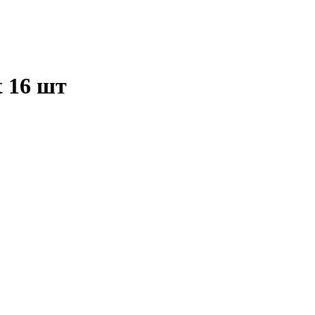
t 16 шт