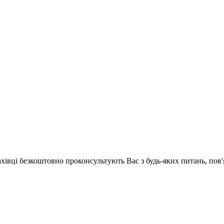
ахівці безкоштовно проконсультують Вас з будь-яких питань, по