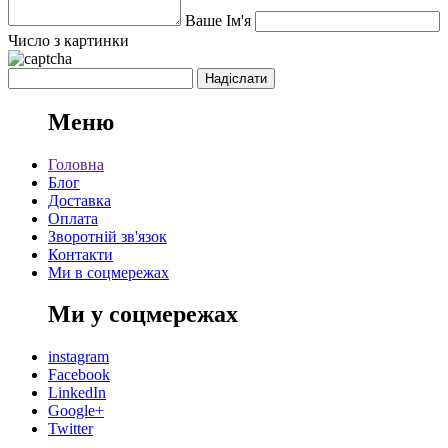
Ваше Ім'я
Число з картинки
Меню
Головна
Блог
Доставка
Оплата
Зворотній зв'язок
Контакти
Ми в соцмережах
Ми у соцмережах
instagram
Facebook
LinkedIn
Google+
Twitter