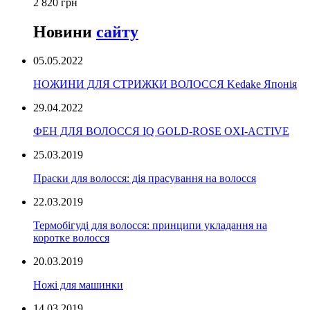
2 820 грн
Новини
сайту
05.05.2022
НОЖИНИ ДЛЯ СТРИЖКИ ВОЛОССЯ Kedake Японія
29.04.2022
ФЕН ДЛЯ ВОЛОССЯ IQ GOLD-ROSE OXI-ACTIVE
25.03.2019
Праски для волосся: дія прасування на волосся
22.03.2019
Термобігуді для волосся: принципи укладання на
коротке волосся
20.03.2019
Ножі для машинки
14.03.2019