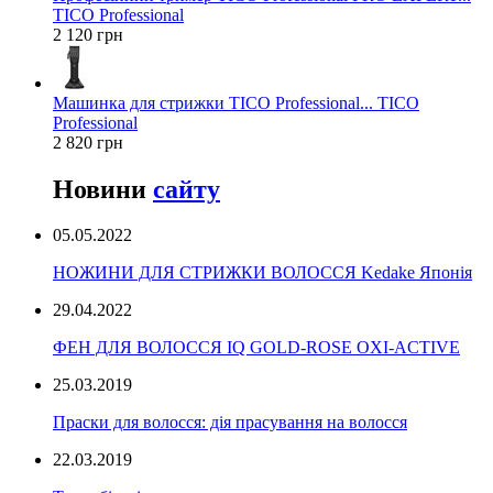
TICO Professional
2 120 грн
Машинка для стрижки TICO Professional... TICO
Professional
2 820 грн
Новини
сайту
05.05.2022
НОЖИНИ ДЛЯ СТРИЖКИ ВОЛОССЯ Kedake Японія
29.04.2022
ФЕН ДЛЯ ВОЛОССЯ IQ GOLD-ROSE OXI-ACTIVE
25.03.2019
Праски для волосся: дія прасування на волосся
22.03.2019