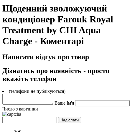
Щоденний зволожуючий
кондиціонер Farouk Royal
Treatment by CHI Aqua
Charge - Коментарі
Написати відгук про товар
Дізнатись про наявність - просто
вкажіть телефон
(телефони не публікуються)
Ваше Ім'я
Число з картинки