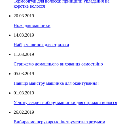
Термобігуді для волосся: принципи укладання на
коротке волосся
20.03.2019
Ножі для машинки
14.03.2019
Набір машинок для стрижки
11.03.2019
Стрижемо домашнього вихованця самостійно
05.03.2019
Навіщо майстру машинка для окантування?
01.03.2019
У чому секрет вибору машинки для стрижки волосся
26.02.2019
Вибираємо перукарські інструменти з розумом