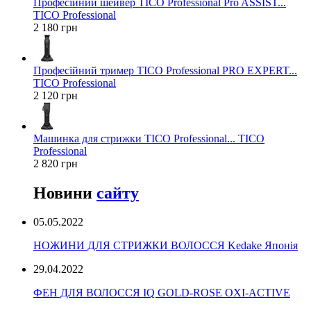
Професійний шейвер TICO Professional Pro ASSIST...
TICO Professional
2 180 грн
Професійний тример TICO Professional PRO EXPERT...
TICO Professional
2 120 грн
Машинка для стрижки TICO Professional... TICO
Professional
2 820 грн
Новини
сайту
05.05.2022
НОЖИНИ ДЛЯ СТРИЖКИ ВОЛОССЯ Kedake Японія
29.04.2022
ФЕН ДЛЯ ВОЛОССЯ IQ GOLD-ROSE OXI-ACTIVE