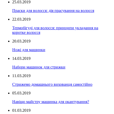
25.03.2019
Праски для волосся: дія прасування на волосся
22.03.2019
Термобігуді для волосся: принципи укладання на
коротке волосся
20.03.2019
Ножі для машинки
14.03.2019
Набори машинок для стрижки
11.03.2019
Стрижемо домашнього вихованця самостійно
05.03.2019
Навіщо майстру машинка для окантування?
01.03.2019