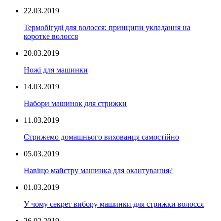
22.03.2019
Термобігуді для волосся: принципи укладання на
коротке волосся
20.03.2019
Ножі для машинки
14.03.2019
Набори машинок для стрижки
11.03.2019
Стрижемо домашнього вихованця самостійно
05.03.2019
Навіщо майстру машинка для окантування?
01.03.2019
У чому секрет вибору машинки для стрижки волосся
26.02.2019