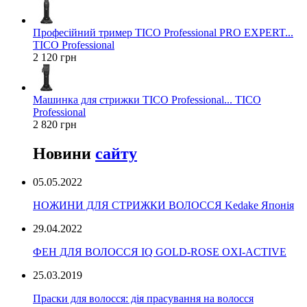
Професійний тример TICO Professional PRO EXPERT...
TICO Professional
2 120 грн
Машинка для стрижки TICO Professional... TICO
Professional
2 820 грн
Новини
сайту
05.05.2022
НОЖИНИ ДЛЯ СТРИЖКИ ВОЛОССЯ Kedake Японія
29.04.2022
ФЕН ДЛЯ ВОЛОССЯ IQ GOLD-ROSE OXI-ACTIVE
25.03.2019
Праски для волосся: дія прасування на волосся