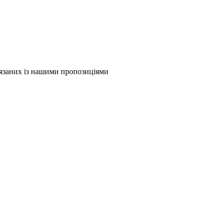
в'язаних із нашими пропозиціями