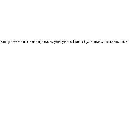
ахівці безкоштовно проконсультують Вас з будь-яких питань, по