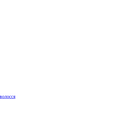
 волосся