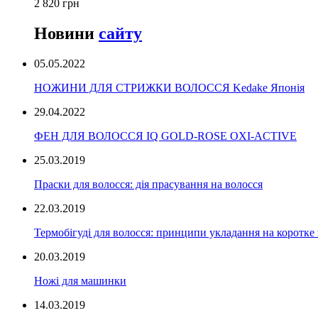
2 820 грн
Новини
сайту
05.05.2022
НОЖИНИ ДЛЯ СТРИЖКИ ВОЛОССЯ Kedake Японія
29.04.2022
ФЕН ДЛЯ ВОЛОССЯ IQ GOLD-ROSE OXI-ACTIVE
25.03.2019
Праски для волосся: дія прасування на волосся
22.03.2019
Термобігуді для волосся: принципи укладання на коротке
20.03.2019
Ножі для машинки
14.03.2019