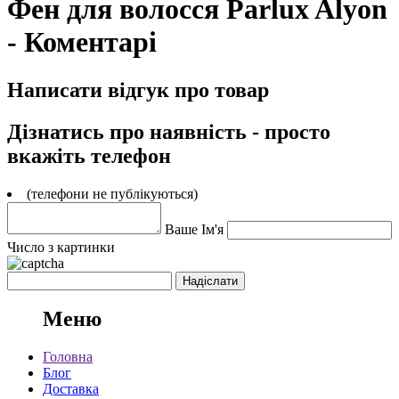
Фен для волосся Parlux Alyon
- Коментарі
Написати відгук про товар
Дізнатись про наявність - просто
вкажіть телефон
(телефони не публікуються)
Ваше Ім'я
Число з картинки
Меню
Головна
Блог
Доставка