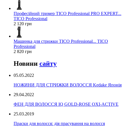
Професійний тример TICO Professional PRO EXPERT...
TICO Professional
2 120 грн
Машинка для стрижки TICO Professional... TICO
Professional
2 820 грн
Новини
сайту
05.05.2022
НОЖИНИ ДЛЯ СТРИЖКИ ВОЛОССЯ Kedake Японія
29.04.2022
ФЕН ДЛЯ ВОЛОССЯ IQ GOLD-ROSE OXI-ACTIVE
25.03.2019
Праски для волосся: дія прасування на волосся