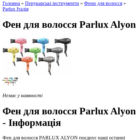
Головна
»
Перукарські інструменти
»
Фени для волосся
»
Parlux Італія
Фен для волосся Parlux Alyon
Немає у наявності
Фен для волосся Parlux Alyon
- Інформація
Фен для волосся PARLUX ALYON поєднує наші останні