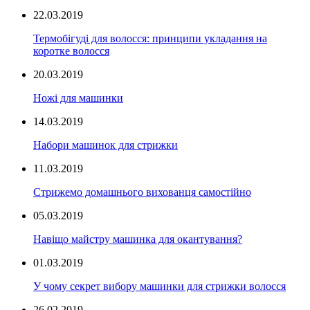
22.03.2019
Термобігуді для волосся: принципи укладання на
коротке волосся
20.03.2019
Ножі для машинки
14.03.2019
Набори машинок для стрижки
11.03.2019
Стрижемо домашнього вихованця самостійно
05.03.2019
Навіщо майстру машинка для окантування?
01.03.2019
У чому секрет вибору машинки для стрижки волосся
26.02.2019