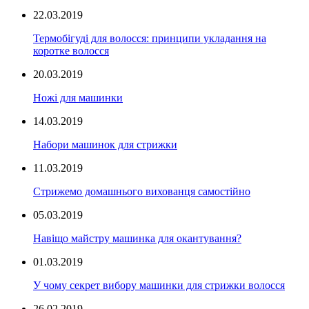
22.03.2019
Термобігуді для волосся: принципи укладання на
коротке волосся
20.03.2019
Ножі для машинки
14.03.2019
Набори машинок для стрижки
11.03.2019
Стрижемо домашнього вихованця самостійно
05.03.2019
Навіщо майстру машинка для окантування?
01.03.2019
У чому секрет вибору машинки для стрижки волосся
26.02.2019