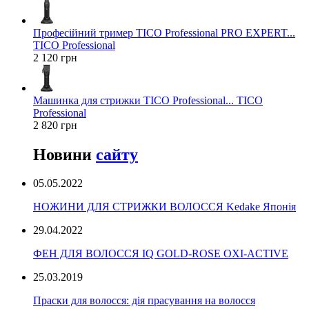
Професійний тример TICO Professional PRO EXPERT...
TICO Professional
2 120 грн
Машинка для стрижки TICO Professional... TICO
Professional
2 820 грн
Новини
сайту
05.05.2022
НОЖИНИ ДЛЯ СТРИЖКИ ВОЛОССЯ Kedake Японія
29.04.2022
ФЕН ДЛЯ ВОЛОССЯ IQ GOLD-ROSE OXI-ACTIVE
25.03.2019
Праски для волосся: дія прасування на волосся