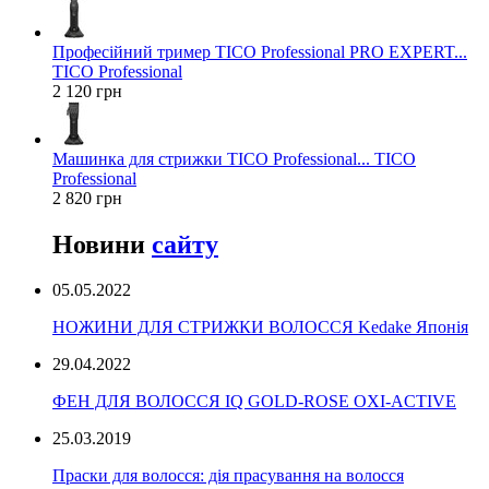
Професійний тример TICO Professional PRO EXPERT...
TICO Professional
2 120 грн
Машинка для стрижки TICO Professional... TICO
Professional
2 820 грн
Новини
сайту
05.05.2022
НОЖИНИ ДЛЯ СТРИЖКИ ВОЛОССЯ Kedake Японія
29.04.2022
ФЕН ДЛЯ ВОЛОССЯ IQ GOLD-ROSE OXI-ACTIVE
25.03.2019
Праски для волосся: дія прасування на волосся