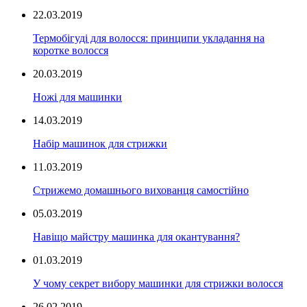
22.03.2019
Термобігуді для волосся: принципи укладання на
коротке волосся
20.03.2019
Ножі для машинки
14.03.2019
Набір машинок для стрижки
11.03.2019
Стрижемо домашнього вихованця самостійно
05.03.2019
Навіщо майстру машинка для окантування?
01.03.2019
У чому секрет вибору машинки для стрижки волосся
26.02.2019