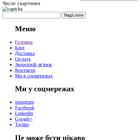
Число з картинки
Меню
Головна
Блог
Доставка
Оплата
Зворотній зв'язок
Контакти
Ми в соцмережах
Ми у соцмережах
instagram
Facebook
LinkedIn
Google+
Twitter
Це може бути цікаво