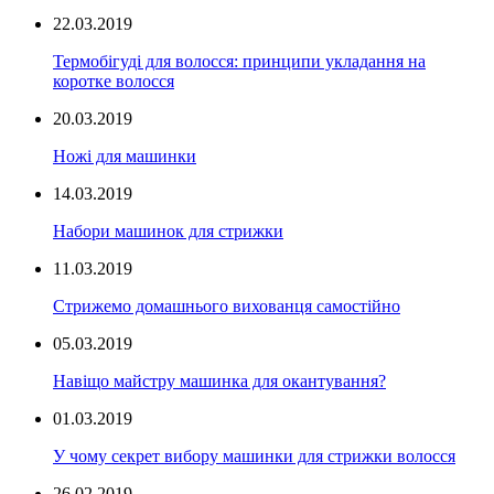
22.03.2019
Термобігуді для волосся: принципи укладання на
коротке волосся
20.03.2019
Ножі для машинки
14.03.2019
Набори машинок для стрижки
11.03.2019
Стрижемо домашнього вихованця самостійно
05.03.2019
Навіщо майстру машинка для окантування?
01.03.2019
У чому секрет вибору машинки для стрижки волосся
26.02.2019