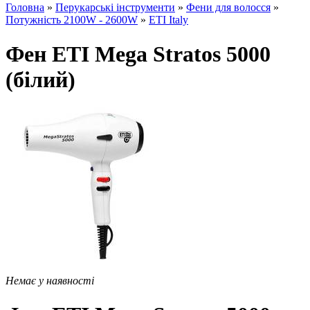
Головна
»
Перукарські інструменти
»
Фени для волосся
»
Потужність 2100W - 2600W
»
ETI Italy
Фен ETI Mega Stratos 5000
(білий)
Немає у наявності