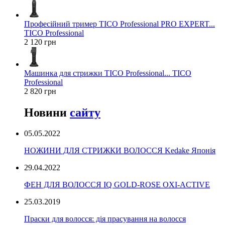
Професійний тример TICO Professional PRO EXPERT...
TICO Professional
2 120 грн
Машинка для стрижки TICO Professional... TICO
Professional
2 820 грн
Новини
сайту
05.05.2022
НОЖИНИ ДЛЯ СТРИЖКИ ВОЛОССЯ Kedake Японія
29.04.2022
ФЕН ДЛЯ ВОЛОССЯ IQ GOLD-ROSE OXI-ACTIVE
25.03.2019
Праски для волосся: дія прасування на волосся