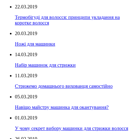
22.03.2019
Термобігуді для волосся: принципи укладання на
коротке волосся
20.03.2019
Ножі для машинки
14.03.2019
Набір машинок для стрижки
11.03.2019
Стрижемо домашнього вихованця самостійно
05.03.2019
Навіщо майстру машинка для окантування?
01.03.2019
У чому секрет вибору машинки для стрижки волосся
26.02.2019