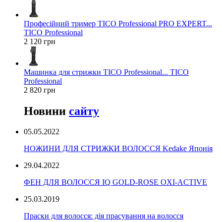
Професійний тример TICO Professional PRO EXPERT...
TICO Professional
2 120 грн
Машинка для стрижки TICO Professional... TICO
Professional
2 820 грн
Новини
сайту
05.05.2022
НОЖИНИ ДЛЯ СТРИЖКИ ВОЛОССЯ Kedake Японія
29.04.2022
ФЕН ДЛЯ ВОЛОССЯ IQ GOLD-ROSE OXI-ACTIVE
25.03.2019
Праски для волосся: дія прасування на волосся