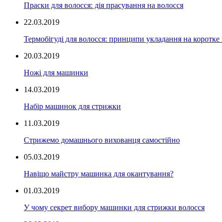
Праски для волосся: дія прасування на волосся
22.03.2019
Термобігуді для волосся: принципи укладання на коротке
20.03.2019
Ножі для машинки
14.03.2019
Набір машинок для стрижки
11.03.2019
Стрижемо домашнього вихованця самостійно
05.03.2019
Навіщо майстру машинка для окантування?
01.03.2019
У чому секрет вибору машинки для стрижки волосся