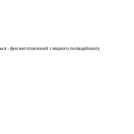
ться - фен виготовлений з міцного полікарбонату.