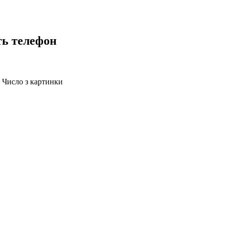
ть телефон
Число з картинки