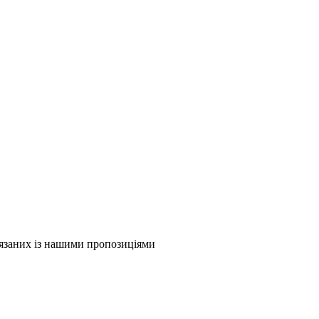
в'язаних із нашими пропозиціями