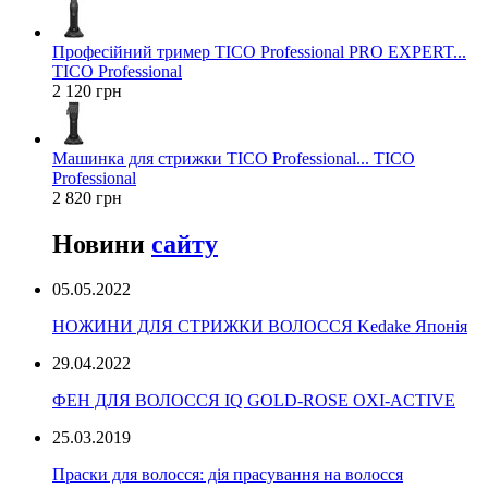
Професійний тример TICO Professional PRO EXPERT...
TICO Professional
2 120 грн
Машинка для стрижки TICO Professional... TICO
Professional
2 820 грн
Новини
сайту
05.05.2022
НОЖИНИ ДЛЯ СТРИЖКИ ВОЛОССЯ Kedake Японія
29.04.2022
ФЕН ДЛЯ ВОЛОССЯ IQ GOLD-ROSE OXI-ACTIVE
25.03.2019
Праски для волосся: дія прасування на волосся