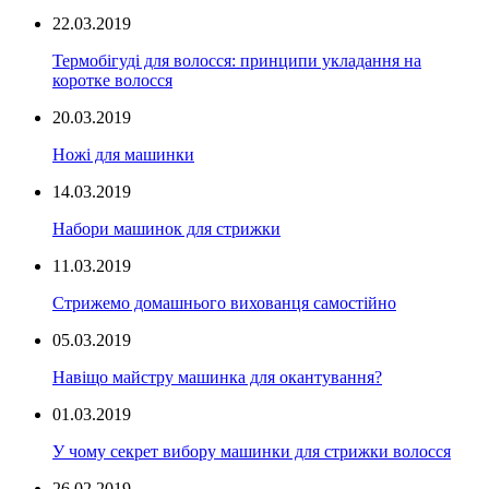
22.03.2019
Термобігуді для волосся: принципи укладання на
коротке волосся
20.03.2019
Ножі для машинки
14.03.2019
Набори машинок для стрижки
11.03.2019
Стрижемо домашнього вихованця самостійно
05.03.2019
Навіщо майстру машинка для окантування?
01.03.2019
У чому секрет вибору машинки для стрижки волосся
26.02.2019