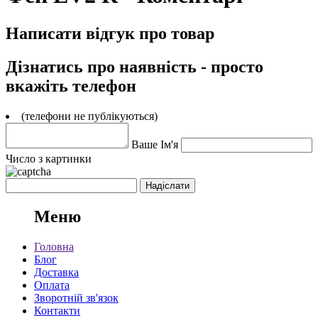
Написати відгук про товар
Дізнатись про наявність - просто
вкажіть телефон
(телефони не публікуються)
Ваше Ім'я
Число з картинки
Меню
Головна
Блог
Доставка
Оплата
Зворотній зв'язок
Контакти