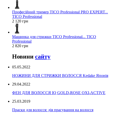
Професійний тример TICO Professional PRO EXPERT...
TICO Professional
2 120 грн
Машинка для стрижки TICO Professional... TICO
Professional
2 820 грн
Новини
сайту
05.05.2022
НОЖИНИ ДЛЯ СТРИЖКИ ВОЛОССЯ Kedake Японія
29.04.2022
ФЕН ДЛЯ ВОЛОССЯ IQ GOLD-ROSE OXI-ACTIVE
25.03.2019
Праски для волосся: дія прасування на волосся