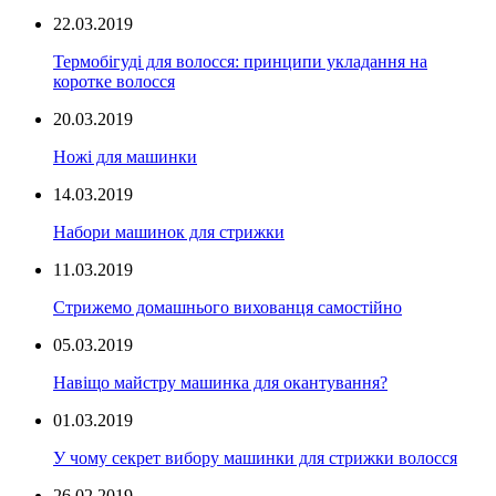
22.03.2019
Термобігуді для волосся: принципи укладання на
коротке волосся
20.03.2019
Ножі для машинки
14.03.2019
Набори машинок для стрижки
11.03.2019
Стрижемо домашнього вихованця самостійно
05.03.2019
Навіщо майстру машинка для окантування?
01.03.2019
У чому секрет вибору машинки для стрижки волосся
26.02.2019