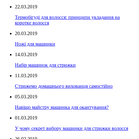
22.03.2019
Термобігуді для волосся: принципи укладання на
коротке волосся
20.03.2019
Ножі для машинки
14.03.2019
Набір машинок для стрижки
11.03.2019
Стрижемо домашнього вихованця самостійно
05.03.2019
Навіщо майстру машинка для окантування?
01.03.2019
У чому секрет вибору машинки для стрижки волосся
26.02.2019