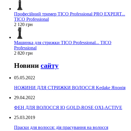
Професійний тример TICO Professional PRO EXPERT...
TICO Professional
2 120 грн
Машинка для стрижки TICO Professional... TICO
Professional
2 820 грн
Новини
сайту
05.05.2022
НОЖИНИ ДЛЯ СТРИЖКИ ВОЛОССЯ Kedake Японія
29.04.2022
ФЕН ДЛЯ ВОЛОССЯ IQ GOLD-ROSE OXI-ACTIVE
25.03.2019
Праски для волосся: дія прасування на волосся