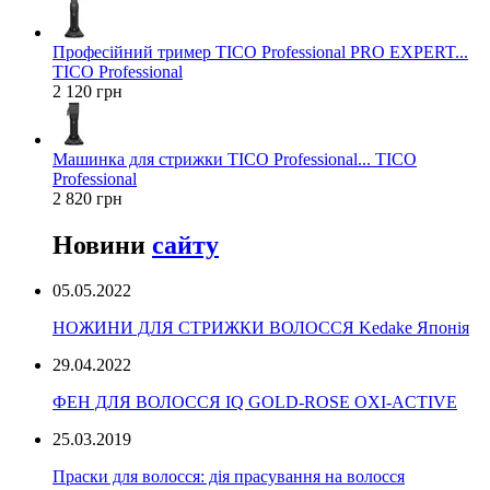
Професійний тример TICO Professional PRO EXPERT...
TICO Professional
2 120 грн
Машинка для стрижки TICO Professional... TICO
Professional
2 820 грн
Новини
сайту
05.05.2022
НОЖИНИ ДЛЯ СТРИЖКИ ВОЛОССЯ Kedake Японія
29.04.2022
ФЕН ДЛЯ ВОЛОССЯ IQ GOLD-ROSE OXI-ACTIVE
25.03.2019
Праски для волосся: дія прасування на волосся