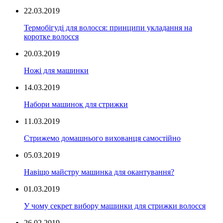
22.03.2019
Термобігуді для волосся: принципи укладання на
коротке волосся
20.03.2019
Ножі для машинки
14.03.2019
Набори машинок для стрижки
11.03.2019
Стрижемо домашнього вихованця самостійно
05.03.2019
Навіщо майстру машинка для окантування?
01.03.2019
У чому секрет вибору машинки для стрижки волосся
26.02.2019