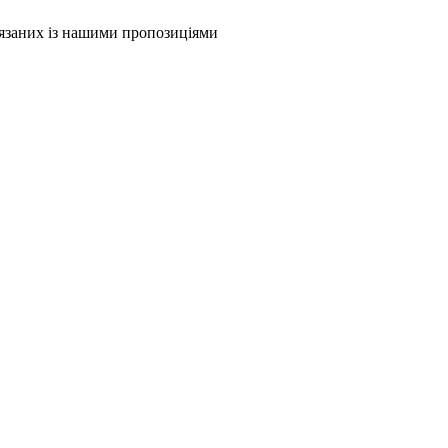
в'язаних із нашими пропозиціями