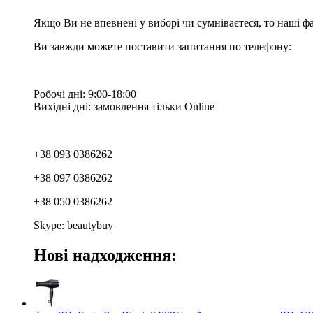
Якщо Ви не впевнені у виборі чи сумніваєтеся, то наші ф
Ви завжди можете поставити запитання по телефону:
Робочі дні: 9:00-18:00
Вихідні дні: замовлення тільки Online
+38 093 0386262
+38 097 0386262
+38 050 0386262
Skype: beautybuy
Нові надходження: