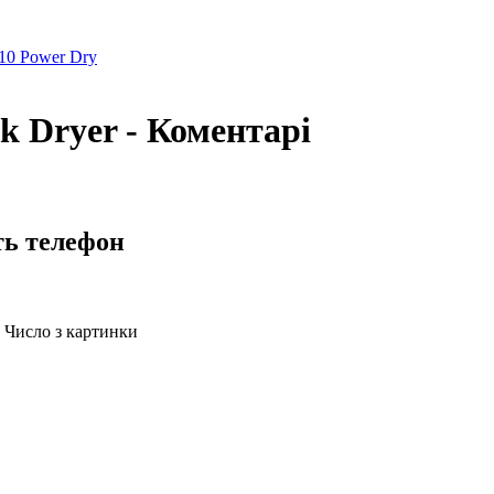
10 Power Dry
k Dryer - Коментарі
ть телефон
Число з картинки