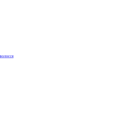
 волосся