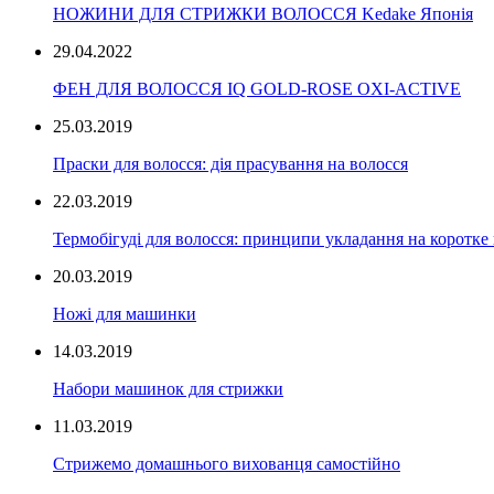
НОЖИНИ ДЛЯ СТРИЖКИ ВОЛОССЯ Kedake Японія
29.04.2022
ФЕН ДЛЯ ВОЛОССЯ IQ GOLD-ROSE OXI-ACTIVE
25.03.2019
Праски для волосся: дія прасування на волосся
22.03.2019
Термобігуді для волосся: принципи укладання на коротке
20.03.2019
Ножі для машинки
14.03.2019
Набори машинок для стрижки
11.03.2019
Стрижемо домашнього вихованця самостійно