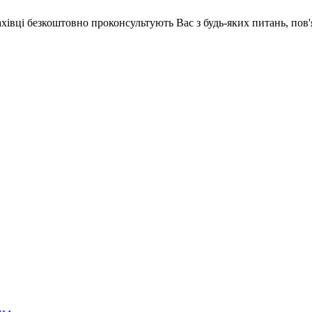
ахівці безкоштовно проконсультують Вас з будь-яких питань, по