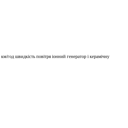
км/год швидкість повітря іонний генератор і керамічну