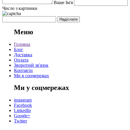
Ваше Ім'я
Число з картинки
Меню
Головна
Блог
Доставка
Оплата
Зворотній зв'язок
Контакти
Ми в соцмережах
Ми у соцмережах
instagram
Facebook
LinkedIn
Google+
Twitter