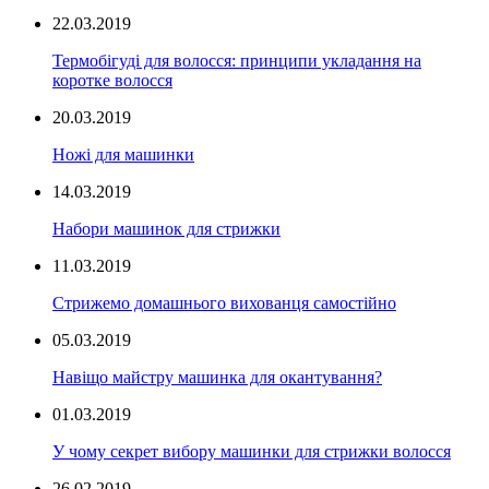
22.03.2019
Термобігуді для волосся: принципи укладання на
коротке волосся
20.03.2019
Ножі для машинки
14.03.2019
Набори машинок для стрижки
11.03.2019
Стрижемо домашнього вихованця самостійно
05.03.2019
Навіщо майстру машинка для окантування?
01.03.2019
У чому секрет вибору машинки для стрижки волосся
26.02.2019