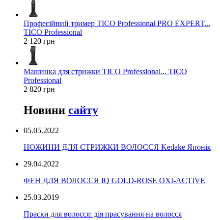
Професійний тример TICO Professional PRO EXPERT...
TICO Professional
2 120 грн
Машинка для стрижки TICO Professional... TICO
Professional
2 820 грн
Новини
сайту
05.05.2022
НОЖИНИ ДЛЯ СТРИЖКИ ВОЛОССЯ Kedake Японія
29.04.2022
ФЕН ДЛЯ ВОЛОССЯ IQ GOLD-ROSE OXI-ACTIVE
25.03.2019
Праски для волосся: дія прасування на волосся