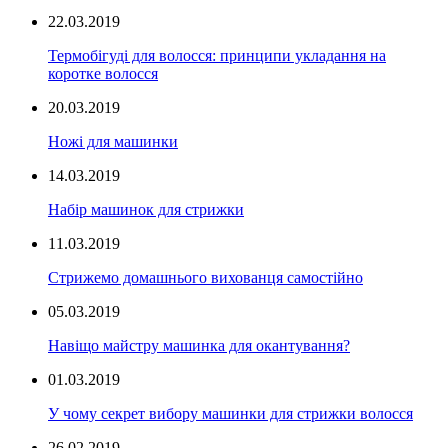
22.03.2019
Термобігуді для волосся: принципи укладання на
коротке волосся
20.03.2019
Ножі для машинки
14.03.2019
Набір машинок для стрижки
11.03.2019
Стрижемо домашнього вихованця самостійно
05.03.2019
Навіщо майстру машинка для окантування?
01.03.2019
У чому секрет вибору машинки для стрижки волосся
26.02.2019