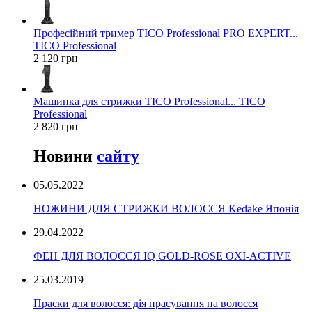
Професійний тример TICO Professional PRO EXPERT...
TICO Professional
2 120 грн
Машинка для стрижки TICO Professional... TICO
Professional
2 820 грн
Новини
сайту
05.05.2022
НОЖИНИ ДЛЯ СТРИЖКИ ВОЛОССЯ Kedake Японія
29.04.2022
ФЕН ДЛЯ ВОЛОССЯ IQ GOLD-ROSE OXI-ACTIVE
25.03.2019
Праски для волосся: дія прасування на волосся