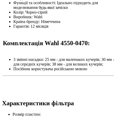
Функції та особливості: Ідеально підходить для
моделювання будь-якої зачіски
Колір: Чорно-сірий
Виробник: Wahl
Країна бренду: Німеччина
Гарантія: 12 місяців
Комплектація Wahl 4550-0470:
3 змінні насадки: 25 мм - для маленьких кучерів; 30 мм -
для середніх кучерів; 38 мм - для великих кучерів;
Посібник користувача російською мовою
Характеристики фільтра
Розмір пластин: