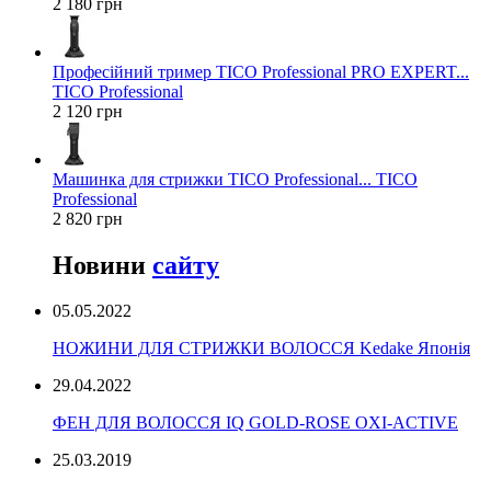
2 180 грн
Професійний тример TICO Professional PRO EXPERT...
TICO Professional
2 120 грн
Машинка для стрижки TICO Professional... TICO
Professional
2 820 грн
Новини
сайту
05.05.2022
НОЖИНИ ДЛЯ СТРИЖКИ ВОЛОССЯ Kedake Японія
29.04.2022
ФЕН ДЛЯ ВОЛОССЯ IQ GOLD-ROSE OXI-ACTIVE
25.03.2019