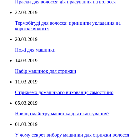
Праски для волосся: дія прасування на волосся
22.03.2019
Термобігуді для волосся: принципи укладання на
коротке волосся
20.03.2019
Ножі для машинки
14.03.2019
Набір машинок для стрижки
11.03.2019
Стрижемо домашнього вихованця самостійно
05.03.2019
Навіщо майстру машинка для окантування?
01.03.2019
У чому секрет вибору машинки для стрижки волосся