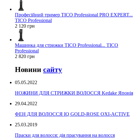
Професійний тример TICO Professional PRO EXPERT...
TICO Professional
2 120 грн
Машинка для стрижки TICO Professional... TICO
Professional
2 820 грн
Новини
сайту
05.05.2022
НОЖИНИ ДЛЯ СТРИЖКИ ВОЛОССЯ Kedake Японія
29.04.2022
ФЕН ДЛЯ ВОЛОССЯ IQ GOLD-ROSE OXI-ACTIVE
25.03.2019
Праски для волосся: дія прасування на волосся