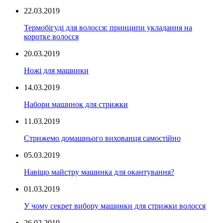
22.03.2019
Термобігуді для волосся: принципи укладання на
коротке волосся
20.03.2019
Ножі для машинки
14.03.2019
Набори машинок для стрижки
11.03.2019
Стрижемо домашнього вихованця самостійно
05.03.2019
Навіщо майстру машинка для окантування?
01.03.2019
У чому секрет вибору машинки для стрижки волосся
26.02.2019