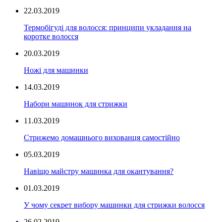
22.03.2019
Термобігуді для волосся: принципи укладання на
коротке волосся
20.03.2019
Ножі для машинки
14.03.2019
Набори машинок для стрижки
11.03.2019
Стрижемо домашнього вихованця самостійно
05.03.2019
Навіщо майстру машинка для окантування?
01.03.2019
У чому секрет вибору машинки для стрижки волосся
26.02.2019