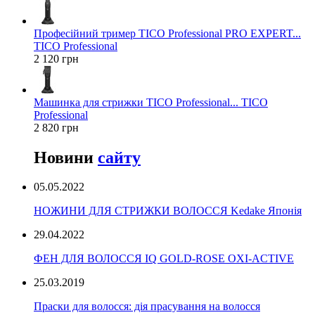
Професійний тример TICO Professional PRO EXPERT...
TICO Professional
2 120 грн
Машинка для стрижки TICO Professional... TICO
Professional
2 820 грн
Новини
сайту
05.05.2022
НОЖИНИ ДЛЯ СТРИЖКИ ВОЛОССЯ Kedake Японія
29.04.2022
ФЕН ДЛЯ ВОЛОССЯ IQ GOLD-ROSE OXI-ACTIVE
25.03.2019
Праски для волосся: дія прасування на волосся