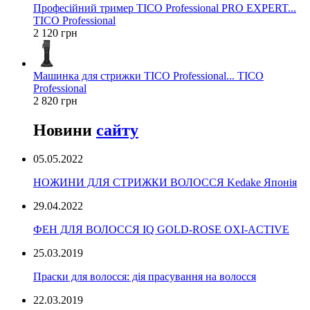
Професійний тример TICO Professional PRO EXPERT...
TICO Professional
2 120 грн
Машинка для стрижки TICO Professional... TICO
Professional
2 820 грн
Новини
сайту
05.05.2022
НОЖИНИ ДЛЯ СТРИЖКИ ВОЛОССЯ Kedake Японія
29.04.2022
ФЕН ДЛЯ ВОЛОССЯ IQ GOLD-ROSE OXI-ACTIVE
25.03.2019
Праски для волосся: дія прасування на волосся
22.03.2019