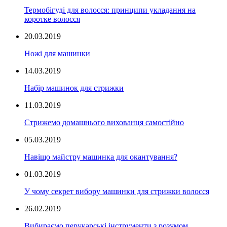
Термобігуді для волосся: принципи укладання на
коротке волосся
20.03.2019
Ножі для машинки
14.03.2019
Набір машинок для стрижки
11.03.2019
Стрижемо домашнього вихованця самостійно
05.03.2019
Навіщо майстру машинка для окантування?
01.03.2019
У чому секрет вибору машинки для стрижки волосся
26.02.2019
Вибираємо перукарські інструменти з розумом