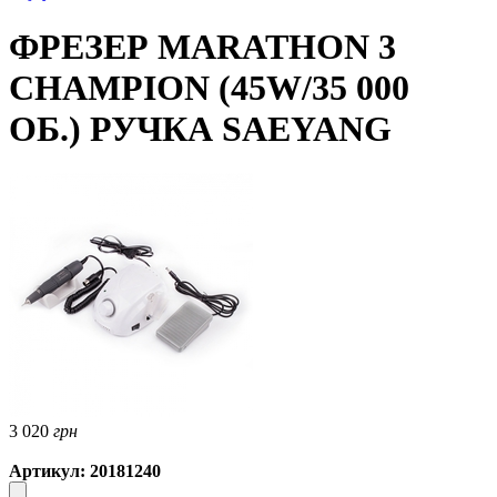
ФРЕЗЕР MARATHON 3
CHAMPION (45W/35 000
ОБ.) РУЧКА SAEYANG
3 020
грн
Артикул: 20181240