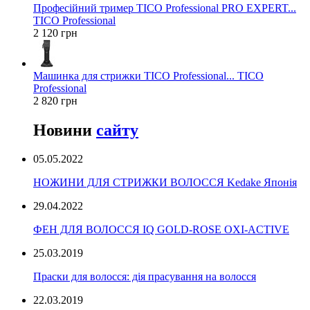
Професійний тример TICO Professional PRO EXPERT...
TICO Professional
2 120 грн
Машинка для стрижки TICO Professional... TICO
Professional
2 820 грн
Новини
сайту
05.05.2022
НОЖИНИ ДЛЯ СТРИЖКИ ВОЛОССЯ Kedake Японія
29.04.2022
ФЕН ДЛЯ ВОЛОССЯ IQ GOLD-ROSE OXI-ACTIVE
25.03.2019
Праски для волосся: дія прасування на волосся
22.03.2019