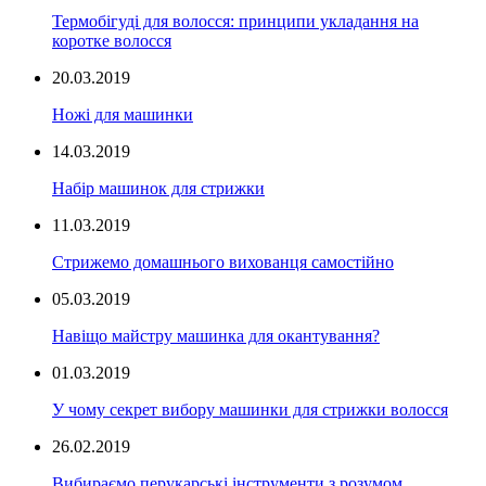
Термобігуді для волосся: принципи укладання на
коротке волосся
20.03.2019
Ножі для машинки
14.03.2019
Набір машинок для стрижки
11.03.2019
Стрижемо домашнього вихованця самостійно
05.03.2019
Навіщо майстру машинка для окантування?
01.03.2019
У чому секрет вибору машинки для стрижки волосся
26.02.2019
Вибираємо перукарські інструменти з розумом