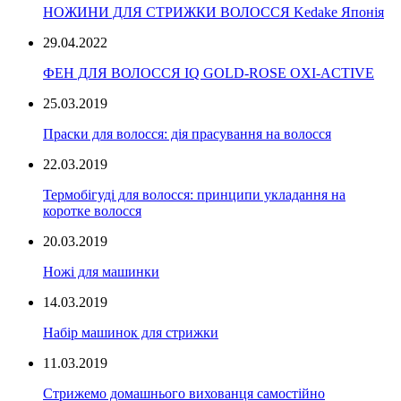
НОЖИНИ ДЛЯ СТРИЖКИ ВОЛОССЯ Kedake Японія
29.04.2022
ФЕН ДЛЯ ВОЛОССЯ IQ GOLD-ROSE OXI-ACTIVE
25.03.2019
Праски для волосся: дія прасування на волосся
22.03.2019
Термобігуді для волосся: принципи укладання на
коротке волосся
20.03.2019
Ножі для машинки
14.03.2019
Набір машинок для стрижки
11.03.2019
Стрижемо домашнього вихованця самостійно