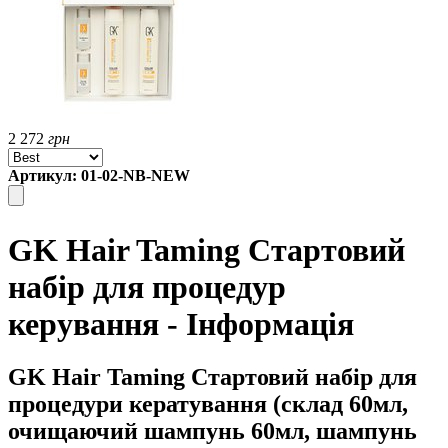
2 272
грн
Артикул: 01-02-NB-NEW
GK Hair Taming Стартовий
набір для процедур
керування - Інформація
GK Hair Taming Стартовий набір для
процедури кератування (склад 60мл,
очищаючий шампунь 60мл, шампунь