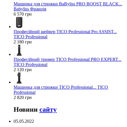
Машинка для стрижки BaByliss PRO BOOST BLACK...
Babyliss Франція
6 570 грн
Професійний шейвер TICO Professional Pro ASSIST...
TICO Professional
2 180 грн
Професійний тример TICO Professional PRO EXPERT...
TICO Professional
2 120 грн
Машинка для стрижки TICO Professional... TICO
Professional
2 820 грн
Новини
сайту
05.05.2022