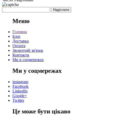
Меню
Головна
Блог
Доставка
Оплата
Зворотній зв'язок
Контакти
Ми в соцмережах
Ми у соцмережах
instagram
Facebook
LinkedIn
Google+
Twitter
Це може бути цікаво