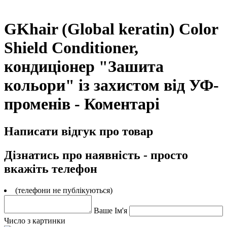
GKhair (Global keratin) Color
Shield Conditioner,
кондиціонер "Зашита
кольори" із захистом від УФ-
променів - Коментарі
Написати відгук про товар
Дізнатись про наявність - просто
вкажіть телефон
(телефони не публікуються)
Ваше Ім'я
Число з картинки