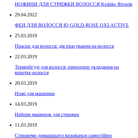
НОЖИНИ ДЛЯ СТРИЖКИ ВОЛОССЯ Kedake Японія
29.04.2022
ФЕН ДЛЯ ВОЛОССЯ IQ GOLD-ROSE OXI-ACTIVE
25.03.2019
Праски для волосся: дія прасування на волосся
22.03.2019
Термобігуді для волосся: принципи укладання на
коротке волосся
20.03.2019
Ножі для машинки
14.03.2019
Набори машинок для стрижки
11.03.2019
Стрижемо домашнього вихованця самостійно