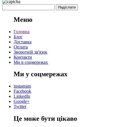
Меню
Головна
Блог
Доставка
Оплата
Зворотній зв'язок
Контакти
Ми в соцмережах
Ми у соцмережах
instagram
Facebook
LinkedIn
Google+
Twitter
Це може бути цікаво