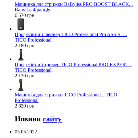
Машинка для стрижки BaByliss PRO BOOST BLACK...
Babyliss Франція
6 570 грн
Професійний шейвер TICO Professional Pro ASSIST...
TICO Professional
2 180 грн
Професійний тример TICO Professional PRO EXPERT...
TICO Professional
2 120 грн
Машинка для стрижки TICO Professional... TICO
Professional
2 820 грн
Новини
сайту
05.05.2022