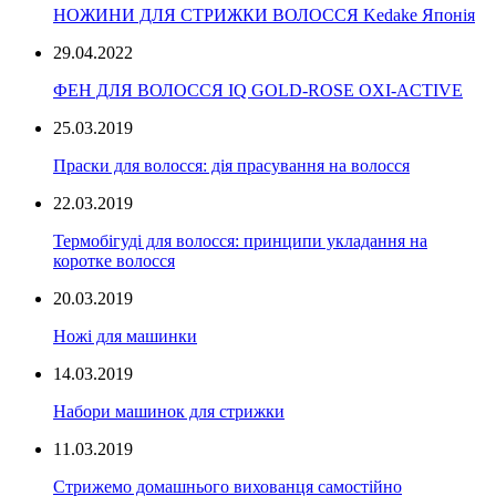
НОЖИНИ ДЛЯ СТРИЖКИ ВОЛОССЯ Kedake Японія
29.04.2022
ФЕН ДЛЯ ВОЛОССЯ IQ GOLD-ROSE OXI-ACTIVE
25.03.2019
Праски для волосся: дія прасування на волосся
22.03.2019
Термобігуді для волосся: принципи укладання на
коротке волосся
20.03.2019
Ножі для машинки
14.03.2019
Набори машинок для стрижки
11.03.2019
Стрижемо домашнього вихованця самостійно