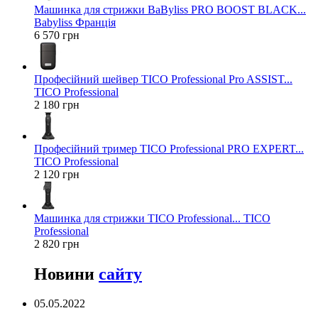
Машинка для стрижки BaByliss PRO BOOST BLACK...
Babyliss Франція
6 570 грн
Професійний шейвер TICO Professional Pro ASSIST...
TICO Professional
2 180 грн
Професійний тример TICO Professional PRO EXPERT...
TICO Professional
2 120 грн
Машинка для стрижки TICO Professional... TICO
Professional
2 820 грн
Новини
сайту
05.05.2022