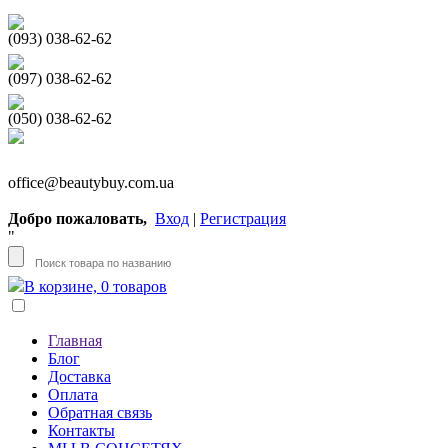
(093) 038-62-62
(097) 038-62-62
(050) 038-62-62
office@beautybuy.com.ua
Добро пожаловать,
Вход
|
Регистрация
"
В корзине, 0 товаров
Главная
Блог
Доставка
Оплата
Обратная связь
Контакты