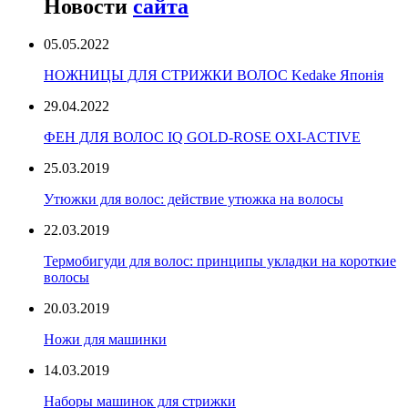
Новости
сайта
05.05.2022
НОЖНИЦЫ ДЛЯ СТРИЖКИ ВОЛОС Kedake Японія
29.04.2022
ФЕН ДЛЯ ВОЛОС IQ GOLD-ROSE OXI-ACTIVE
25.03.2019
Утюжки для волос: действие утюжка на волосы
22.03.2019
Термобигуди для волос: принципы укладки на короткие
волосы
20.03.2019
Ножи для машинки
14.03.2019
Наборы машинок для стрижки