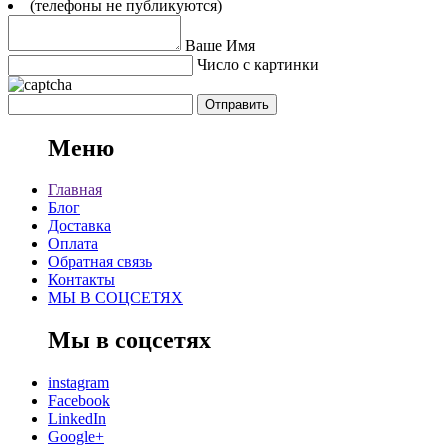
(телефоны не публикуются)
Ваше Имя
Число с картинки
Меню
Главная
Блог
Доставка
Оплата
Обратная связь
Контакты
МЫ В СОЦСЕТЯХ
Мы в соцсетях
instagram
Facebook
LinkedIn
Google+