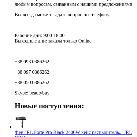
любым вопросам, связанным с нашими предложениями
Вы всегда можете задать вопрос по телефону:
Рабочие дни: 9:00-18:00
Выходные дни: заказы только Online
+38 093 0386262
+38 097 0386262
+38 050 0386262
Skype: beautybuy
Новые поступления:
Фен JRL Forte Pro Black 2400W кейс распылитель... JRL