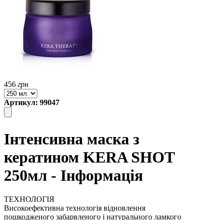
456
грн
Артикул: 99047
Інтенсивна маска з
кератином KERA SHOT
250мл - Інформація
ТЕХНОЛОГІЯ
Високоефективна технологія відновлення
пошкодженого забарвленого і натурального ламкого