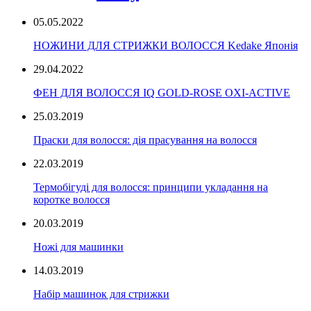
05.05.2022
НОЖИНИ ДЛЯ СТРИЖКИ ВОЛОССЯ Kedake Японія
29.04.2022
ФЕН ДЛЯ ВОЛОССЯ IQ GOLD-ROSE OXI-ACTIVE
25.03.2019
Праски для волосся: дія прасування на волосся
22.03.2019
Термобігуді для волосся: принципи укладання на
коротке волосся
20.03.2019
Ножі для машинки
14.03.2019
Набір машинок для стрижки