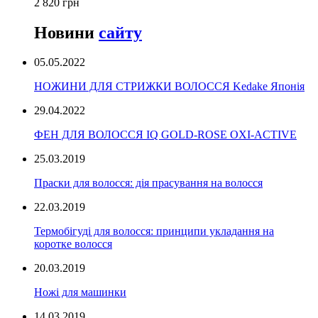
2 820 грн
Новини
сайту
05.05.2022
НОЖИНИ ДЛЯ СТРИЖКИ ВОЛОССЯ Kedake Японія
29.04.2022
ФЕН ДЛЯ ВОЛОССЯ IQ GOLD-ROSE OXI-ACTIVE
25.03.2019
Праски для волосся: дія прасування на волосся
22.03.2019
Термобігуді для волосся: принципи укладання на
коротке волосся
20.03.2019
Ножі для машинки
14.03.2019