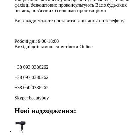
фахівці безкоштовно проконсультують Вас з будь-яких
питань, пов'язаних із нашими пропозиціями
Ви завжди можете поставити запитання по телефону:
Робочі дні: 9:00-18:00
Вихідні дні: замовлення тільки Online
+38 093 0386262
+38 097 0386262
+38 050 0386262
Skype: beautybuy
Нові надходження: