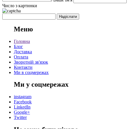
Число з картинки
Меню
Головна
Блог
Доставка
Оплата
Зворотній зв'язок
Контакти
Ми в соцмережах
Ми у соцмережах
instagram
Facebook
LinkedIn
Google+
Twitter