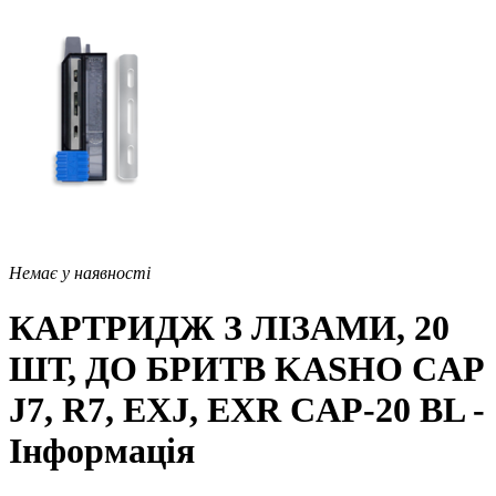
Немає у наявності
КАРТРИДЖ З ЛІЗАМИ, 20
ШТ, ДО БРИТВ KASHO CAP
J7, R7, EXJ, EXR CAP-20 BL -
Інформація