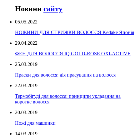
Новини
сайту
05.05.2022
НОЖИНИ ДЛЯ СТРИЖКИ ВОЛОССЯ Kedake Японія
29.04.2022
ФЕН ДЛЯ ВОЛОССЯ IQ GOLD-ROSE OXI-ACTIVE
25.03.2019
Праски для волосся: дія прасування на волосся
22.03.2019
Термобігуді для волосся: принципи укладання на
коротке волосся
20.03.2019
Ножі для машинки
14.03.2019