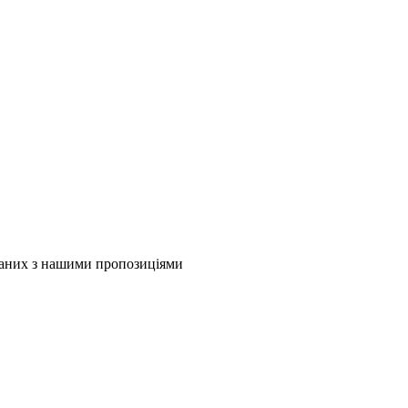
язаних з нашими пропозиціями