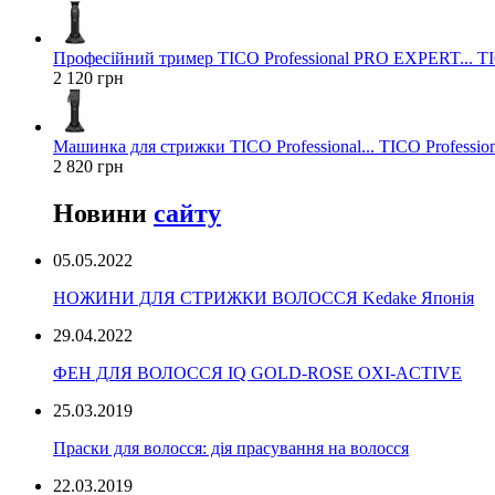
Професійний тример TICO Professional PRO EXPERT... TIC
2 120 грн
Машинка для стрижки TICO Professional... TICO Profession
2 820 грн
Новини
сайту
05.05.2022
НОЖИНИ ДЛЯ СТРИЖКИ ВОЛОССЯ Kedake Японія
29.04.2022
ФЕН ДЛЯ ВОЛОССЯ IQ GOLD-ROSE OXI-ACTIVE
25.03.2019
Праски для волосся: дія прасування на волосся
22.03.2019