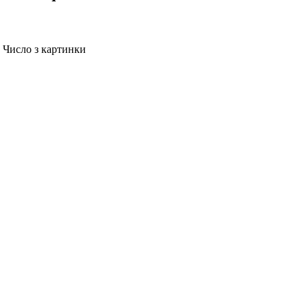
Число з картинки