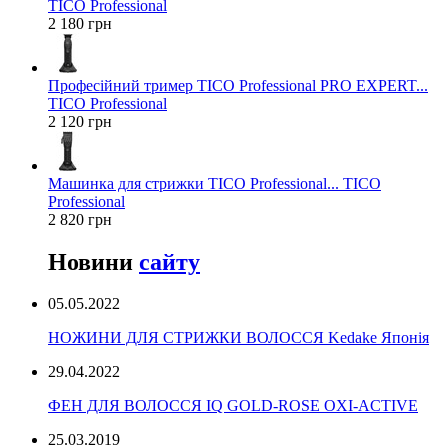
TICO Professional
2 180 грн
Професійний тример TICO Professional PRO EXPERT...
TICO Professional
2 120 грн
Машинка для стрижки TICO Professional... TICO
Professional
2 820 грн
Новини
сайту
05.05.2022
НОЖИНИ ДЛЯ СТРИЖКИ ВОЛОССЯ Kedake Японія
29.04.2022
ФЕН ДЛЯ ВОЛОССЯ IQ GOLD-ROSE OXI-ACTIVE
25.03.2019