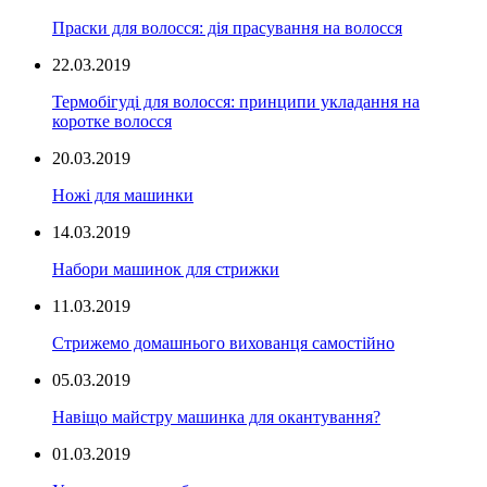
Праски для волосся: дія прасування на волосся
22.03.2019
Термобігуді для волосся: принципи укладання на
коротке волосся
20.03.2019
Ножі для машинки
14.03.2019
Набори машинок для стрижки
11.03.2019
Стрижемо домашнього вихованця самостійно
05.03.2019
Навіщо майстру машинка для окантування?
01.03.2019