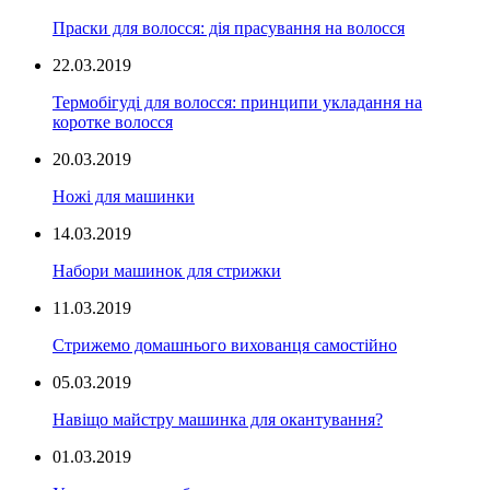
Праски для волосся: дія прасування на волосся
22.03.2019
Термобігуді для волосся: принципи укладання на
коротке волосся
20.03.2019
Ножі для машинки
14.03.2019
Набори машинок для стрижки
11.03.2019
Стрижемо домашнього вихованця самостійно
05.03.2019
Навіщо майстру машинка для окантування?
01.03.2019