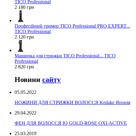
TICO Professional
2 180 грн
Професійний тример TICO Professional PRO EXPERT...
TICO Professional
2 120 грн
Машинка для стрижки TICO Professional... TICO
Professional
2 820 грн
Новини
сайту
05.05.2022
НОЖИНИ ДЛЯ СТРИЖКИ ВОЛОССЯ Kedake Японія
29.04.2022
ФЕН ДЛЯ ВОЛОССЯ IQ GOLD-ROSE OXI-ACTIVE
25.03.2019