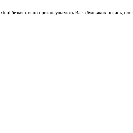
ахівці безкоштовно проконсультують Вас з будь-яких питань, по