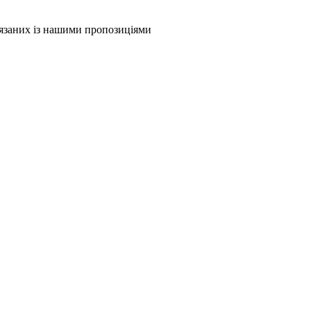
в'язаних із нашими пропозиціями