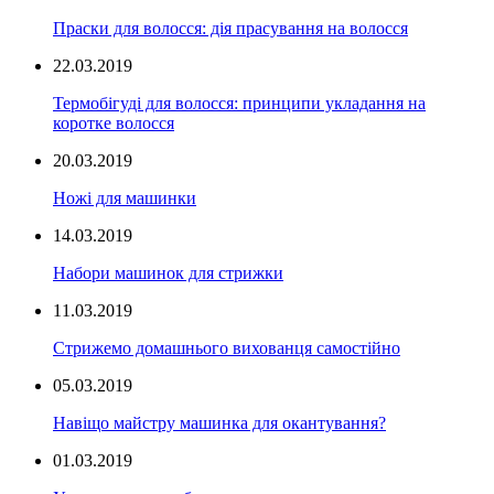
Праски для волосся: дія прасування на волосся
22.03.2019
Термобігуді для волосся: принципи укладання на
коротке волосся
20.03.2019
Ножі для машинки
14.03.2019
Набори машинок для стрижки
11.03.2019
Стрижемо домашнього вихованця самостійно
05.03.2019
Навіщо майстру машинка для окантування?
01.03.2019