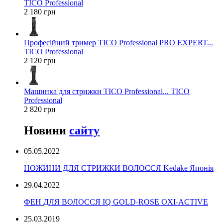
TICO Professional
2 180 грн
Професійний тример TICO Professional PRO EXPERT...
TICO Professional
2 120 грн
Машинка для стрижки TICO Professional... TICO
Professional
2 820 грн
Новини
сайту
05.05.2022
НОЖИНИ ДЛЯ СТРИЖКИ ВОЛОССЯ Kedake Японія
29.04.2022
ФЕН ДЛЯ ВОЛОССЯ IQ GOLD-ROSE OXI-ACTIVE
25.03.2019