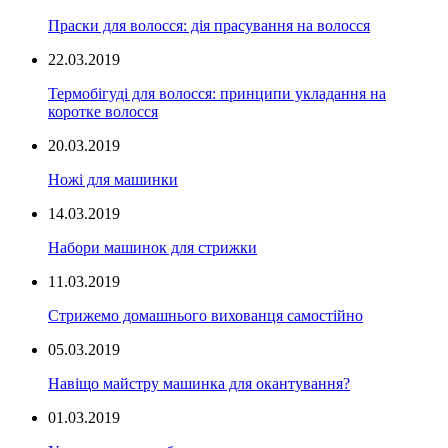
Праски для волосся: дія прасування на волосся
22.03.2019
Термобігуді для волосся: принципи укладання на
коротке волосся
20.03.2019
Ножі для машинки
14.03.2019
Набори машинок для стрижки
11.03.2019
Стрижемо домашнього вихованця самостійно
05.03.2019
Навіщо майстру машинка для окантування?
01.03.2019