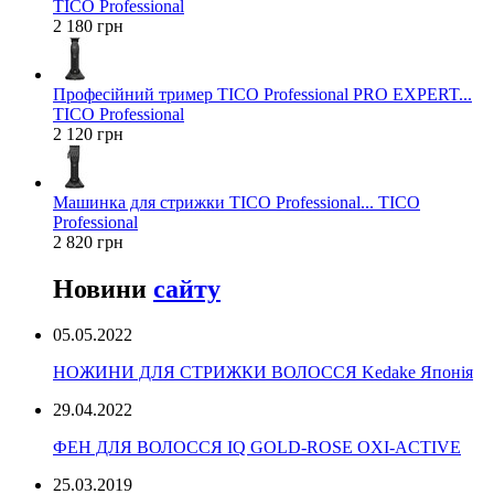
TICO Professional
2 180 грн
Професійний тример TICO Professional PRO EXPERT...
TICO Professional
2 120 грн
Машинка для стрижки TICO Professional... TICO
Professional
2 820 грн
Новини
сайту
05.05.2022
НОЖИНИ ДЛЯ СТРИЖКИ ВОЛОССЯ Kedake Японія
29.04.2022
ФЕН ДЛЯ ВОЛОССЯ IQ GOLD-ROSE OXI-ACTIVE
25.03.2019