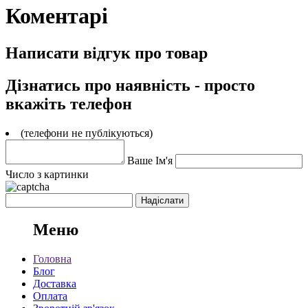
Коментарі
Написати відгук про товар
Дізнатись про наявність - просто
вкажіть телефон
(телефони не публікуються)
Ваше Ім'я
Число з картинки
Меню
Головна
Блог
Доставка
Оплата