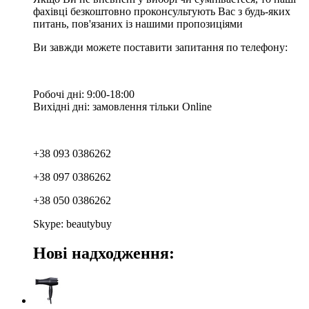
фахівці безкоштовно проконсультують Вас з будь-яких
питань, пов'язаних із нашими пропозиціями
Ви завжди можете поставити запитання по телефону:
Робочі дні: 9:00-18:00
Вихідні дні: замовлення тільки Online
+38 093 0386262
+38 097 0386262
+38 050 0386262
Skype: beautybuy
Нові надходження: