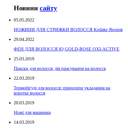
Новини
сайту
05.05.2022
НОЖИНИ ДЛЯ СТРИЖКИ ВОЛОССЯ Kedake Японія
29.04.2022
ФЕН ДЛЯ ВОЛОССЯ IQ GOLD-ROSE OXI-ACTIVE
25.03.2019
Праски для волосся: дія прасування на волосся
22.03.2019
Термобігуді для волосся: принципи укладання на
коротке волосся
20.03.2019
Ножі для машинки
14.03.2019