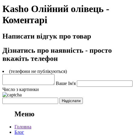
Kasho Олійний олівець -
Коментарі
Написати відгук про товар
Дізнатись про наявність - просто
вкажіть телефон
(телефони не публікуються)
Ваше Ім'я
Число з картинки
Меню
Головна
Блог