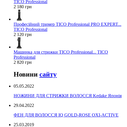
TICO Professional
2 180 грн
Професійний тример TICO Professional PRO EXPERT...
TICO Professional
2 120 грн
Машинка для стрижки TICO Professional... TICO
Professional
2 820 грн
Новини
сайту
05.05.2022
НОЖИНИ ДЛЯ СТРИЖКИ ВОЛОССЯ Kedake Японія
29.04.2022
ФЕН ДЛЯ ВОЛОССЯ IQ GOLD-ROSE OXI-ACTIVE
25.03.2019