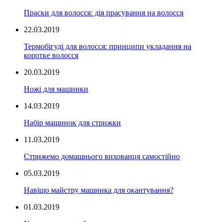
Праски для волосся: дія прасування на волосся
22.03.2019
Термобігуді для волосся: принципи укладання на
коротке волосся
20.03.2019
Ножі для машинки
14.03.2019
Набір машинок для стрижки
11.03.2019
Стрижемо домашнього вихованця самостійно
05.03.2019
Навіщо майстру машинка для окантування?
01.03.2019