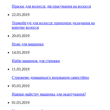
Праски для волосся: дія прасування на волосся
22.03.2019
Термобігуді для волосся: принципи укладання на
коротке волосся
20.03.2019
Ножі для машинки
14.03.2019
Набір машинок для стрижки
11.03.2019
Стрижемо домашнього вихованця самостійно
05.03.2019
Навіщо майстру машинка для окантування?
01.03.2019