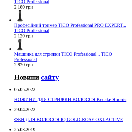
TICO Professional
2 180 грн
Професійний тример TICO Professional PRO EXPERT...
TICO Professional
2 120 грн
Машинка для стрижки TICO Professional... TICO
Professional
2 820 грн
Новини
сайту
05.05.2022
НОЖИНИ ДЛЯ СТРИЖКИ ВОЛОССЯ Kedake Японія
29.04.2022
ФЕН ДЛЯ ВОЛОССЯ IQ GOLD-ROSE OXI-ACTIVE
25.03.2019