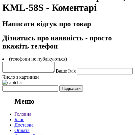
KML-58S - Коментарі
Написати відгук про товар
Дізнатись про наявність - просто
вкажіть телефон
(телефони не публікуються)
Ваше Ім'я
Число з картинки
Меню
Головна
Блог
Доставка
Оплата