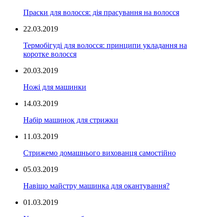
Праски для волосся: дія прасування на волосся
22.03.2019
Термобігуді для волосся: принципи укладання на
коротке волосся
20.03.2019
Ножі для машинки
14.03.2019
Набір машинок для стрижки
11.03.2019
Стрижемо домашнього вихованця самостійно
05.03.2019
Навіщо майстру машинка для окантування?
01.03.2019