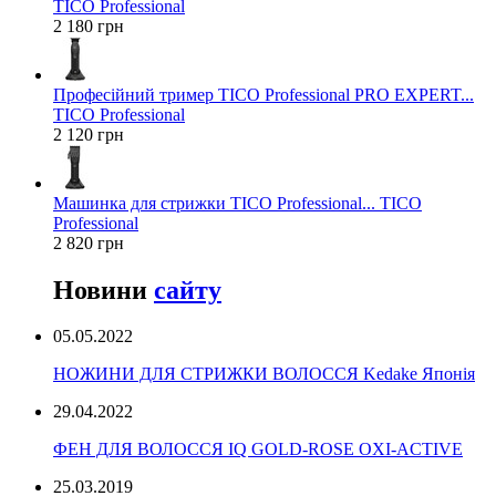
TICO Professional
2 180 грн
Професійний тример TICO Professional PRO EXPERT...
TICO Professional
2 120 грн
Машинка для стрижки TICO Professional... TICO
Professional
2 820 грн
Новини
сайту
05.05.2022
НОЖИНИ ДЛЯ СТРИЖКИ ВОЛОССЯ Kedake Японія
29.04.2022
ФЕН ДЛЯ ВОЛОССЯ IQ GOLD-ROSE OXI-ACTIVE
25.03.2019