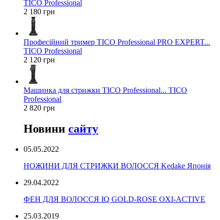
TICO Professional
2 180 грн
Професійний тример TICO Professional PRO EXPERT...
TICO Professional
2 120 грн
Машинка для стрижки TICO Professional... TICO
Professional
2 820 грн
Новини
сайту
05.05.2022
НОЖИНИ ДЛЯ СТРИЖКИ ВОЛОССЯ Kedake Японія
29.04.2022
ФЕН ДЛЯ ВОЛОССЯ IQ GOLD-ROSE OXI-ACTIVE
25.03.2019