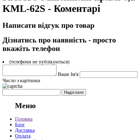
KML-62S - Коментарі
Написати відгук про товар
Дізнатись про наявність - просто
вкажіть телефон
(телефони не публікуються)
Ваше Ім'я
Число з картинки
Меню
Головна
Блог
Доставка
Оплата