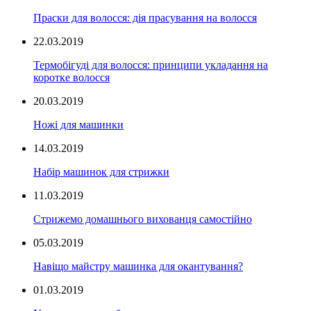
Праски для волосся: дія прасування на волосся
22.03.2019
Термобігуді для волосся: принципи укладання на
коротке волосся
20.03.2019
Ножі для машинки
14.03.2019
Набір машинок для стрижки
11.03.2019
Стрижемо домашнього вихованця самостійно
05.03.2019
Навіщо майстру машинка для окантування?
01.03.2019