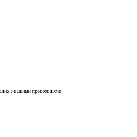
язаних з нашими пропозиціями