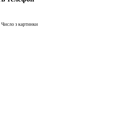
Число з картинки