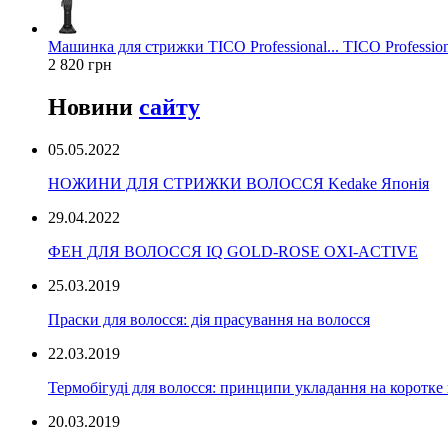
Машинка для стрижки TICO Professional... TICO Profession
2 820 грн
Новини
сайту
05.05.2022
НОЖИНИ ДЛЯ СТРИЖКИ ВОЛОССЯ Kedake Японія
29.04.2022
ФЕН ДЛЯ ВОЛОССЯ IQ GOLD-ROSE OXI-ACTIVE
25.03.2019
Праски для волосся: дія прасування на волосся
22.03.2019
Термобігуді для волосся: принципи укладання на коротке
20.03.2019