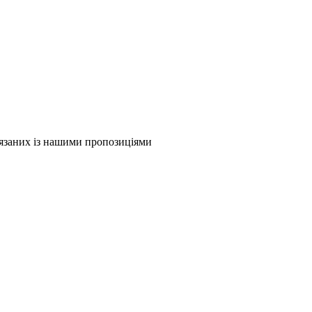
в'язаних із нашими пропозиціями