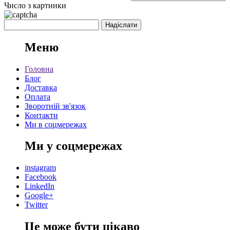
Число з картинки
Меню
Головна
Блог
Доставка
Оплата
Зворотній зв'язок
Контакти
Ми в соцмережах
Ми у соцмережах
instagram
Facebook
LinkedIn
Google+
Twitter
Це може бути цікаво