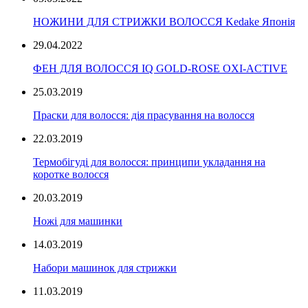
НОЖИНИ ДЛЯ СТРИЖКИ ВОЛОССЯ Kedake Японія
29.04.2022
ФЕН ДЛЯ ВОЛОССЯ IQ GOLD-ROSE OXI-ACTIVE
25.03.2019
Праски для волосся: дія прасування на волосся
22.03.2019
Термобігуді для волосся: принципи укладання на
коротке волосся
20.03.2019
Ножі для машинки
14.03.2019
Набори машинок для стрижки
11.03.2019